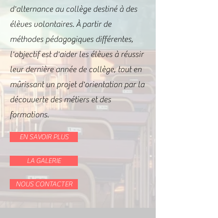
d'alternance au collège destiné à des
élèves volontaires. À partir de
méthodes pédagogiques différentes,
l'objectif est d'aider les élèves à réussir
leur dernière année de collège, tout en
mûrissant un projet d'orientation par la
découverte des métiers et des
formations.
EN SAVOIR PLUS
LA GALERIE
NOUS CONTACTER