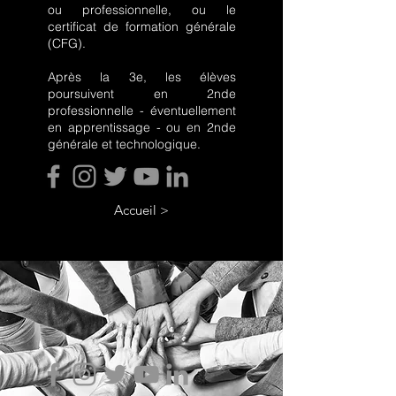
ou professionnelle, ou le
certificat de formation générale
(CFG).
Après la 3e, les élèves
poursuivent en 2nde
professionnelle - éventuellement
en apprentissage - ou en 2nde
générale et technologique.
Accueil >