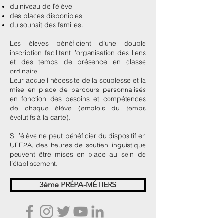
du niveau de l’élève,
des places disponibles
du souhait des familles.
Les élèves bénéficient d’une double
inscription facilitant l’organisation des liens
et des temps de présence en classe
ordinaire.
Leur accueil nécessite de la souplesse et la
mise en place de parcours personnalisés
en fonction des besoins et compétences
de chaque élève (emplois du temps
évolutifs à la carte).
Si l’élève ne peut bénéficier du dispositif en
UPE2A, des heures de soutien linguistique
peuvent être mises en place au sein de
l’établissement.
3ème PRÉPA-MÉTIERS