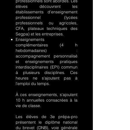
professionnels sont abordés. Les
élèves découvrent les
établissements d'enseignement
professionnel (lycées
professionnels ou agricoles,
CFA, plateaux techniques des
Segpa) et les entreprises.
Enseignements
complémentaires (4 h
hebdomadaires) :
accompagnement personnalisé
et enseignements pratiques
interdisciplinaires (EPI) commun
à plusieurs disciplines. Ces
heures ne s'ajoutent pas à
l'emploi du temps.
À ces enseignements, s'ajoutent
10 h annuelles consacrées à la
vie de classe.
Les élèves de 3e prépa-pro
présentent le diplôme national
du brevet (DNB), voie générale