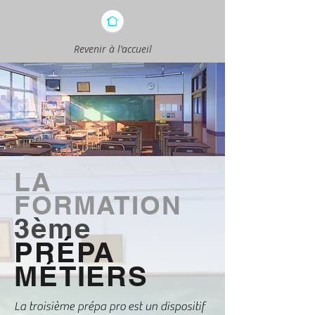
Revenir à l'accueil
LA
FORMATION
3ème
PRÉPA
MÉTIERS
La troisième prépa pro est un dispositif