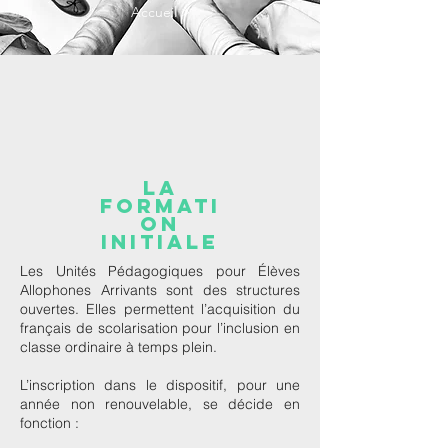
Accueil >
LA
FORMATI
ON
INITIALE
Les Unités Pédagogiques pour Élèves
Allophones Arrivants sont des structures
ouvertes. Elles permettent l’acquisition du
français de scolarisation pour l’inclusion en
classe ordinaire à temps plein.
L’inscription dans le dispositif, pour une
année non renouvelable, se décide en
fonction :