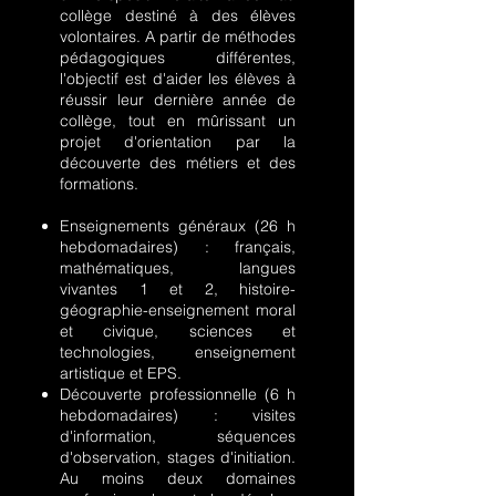
collège destiné à des élèves
volontaires. A partir de méthodes
pédagogiques différentes,
l'objectif est d'aider les élèves à
réussir leur dernière année de
collège, tout en mûrissant un
projet d'orientation par la
découverte des métiers et des
formations.
Enseignements généraux (26 h
hebdomadaires) : français,
mathématiques, langues
vivantes 1 et 2, histoire-
géographie-enseignement moral
et civique, sciences et
technologies, enseignement
artistique et EPS
.
Découverte professionnelle (6 h
hebdomadaires) : visites
d'information, séquences
d'observation, stages d'initiation.
Au moins deux domaines