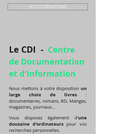
NOS FORMATIONS
Le CDI -
Centre
de Documentation
et d'Information
Nous mettons à votre disposition
un
large choix de livres
:
documentaires, romans, BD, Mangas,
magazines, journaux...
Vous disposez également d'
une
douzaine d'ordinateurs
pour vos
recherches personnelles.