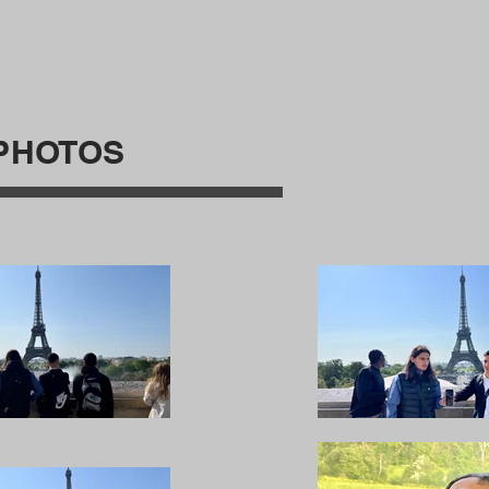
PHOTOS