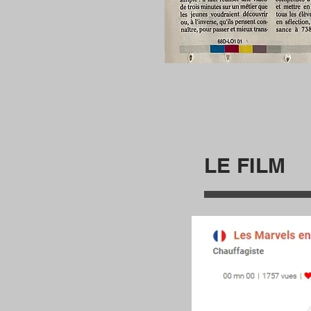
LE FILM