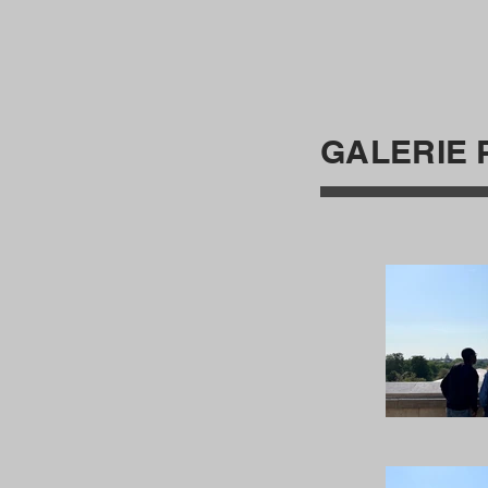
GALERIE 