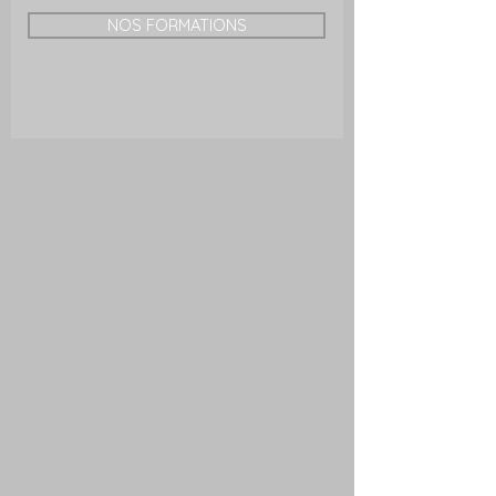
NOS FORMATIONS