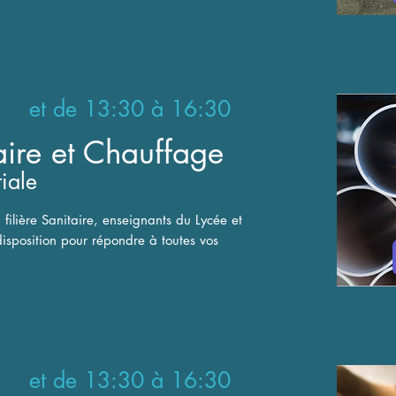
 et de 13:30 à 16:30
taire et Chauffage
tiale
 filière Sanitaire, enseignants du Lycée et
disposition pour répondre à toutes vos
 et de 13:30 à 16:30