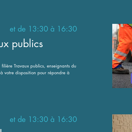
 et de 13:30 à 16:30
aux publics
 filière Travaux publics, enseignants du
 à votre disposition pour répondre à
 et de 13:30 à 16:30