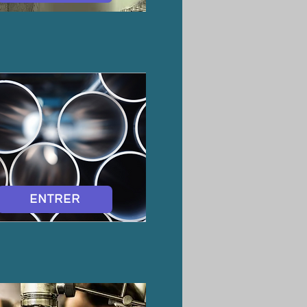
ENTRER