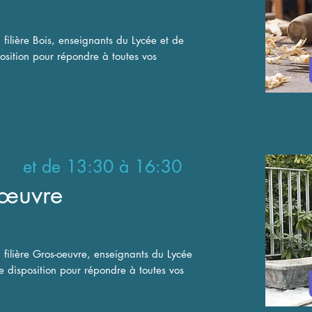
 filière Bois, enseignants du Lycée et de
position pour répondre à toutes vos
 et de 13:30 à 16:30
s-œuvre
a filière Gros-oeuvre, enseignants du Lycée
re disposition pour répondre à toutes vos