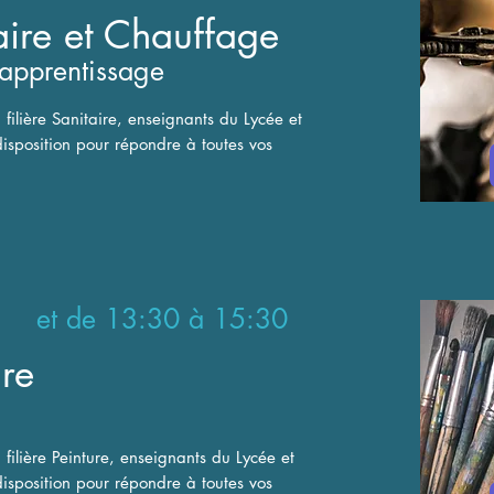
taire et Chauffage
 apprentissage
 filière Sanitaire, enseignants du Lycée et
disposition pour répondre à toutes vos
 et de 13:30 à 15:30
ure
 filière Peinture, enseignants du Lycée et
disposition pour répondre à toutes vos