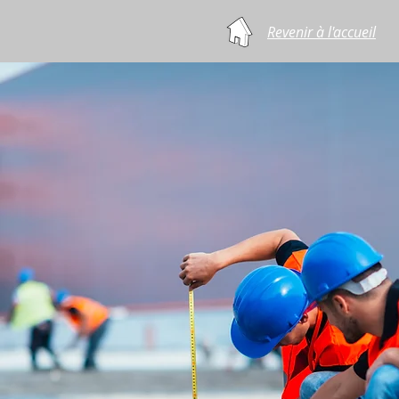
Revenir à l'accueil