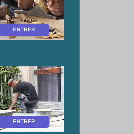
ENTRER
ENTRER