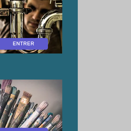
ENTRER