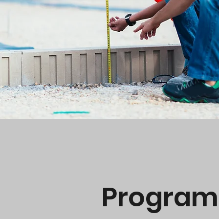
Program