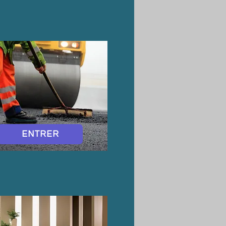
ENTRER