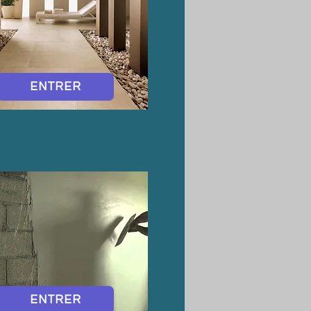
ENTRER
ENTRER