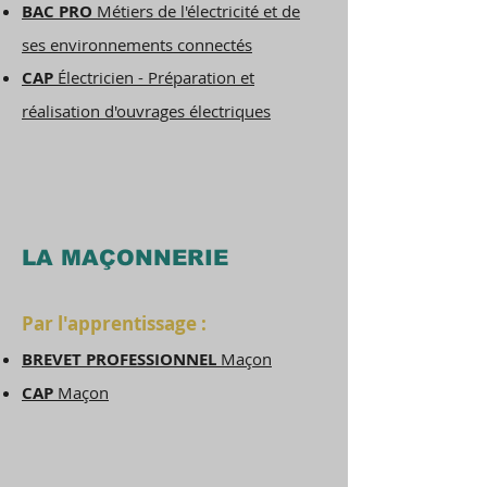
BAC PRO
Métiers de l'électricité et de
ses environnements connectés
CAP
Élec
tricien
- Préparation et
réalisation d'ouvrages électriques
LA MAÇONNERIE
Par l'apprentissage :
BREVET PROFESSIONNEL
Maçon
CAP
Maçon