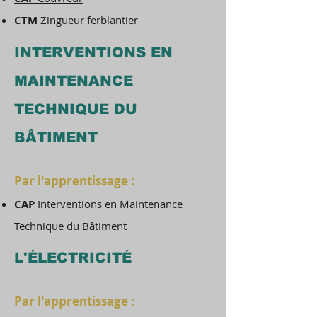
CTM
Zingueur ferblantier
INTERVENTIONS EN
MAINTENANCE
TECHNIQUE DU
BÂTIMENT
Par l'apprentissage :
CAP
Interventions en Maintenance
Technique du Bâtiment
L'ÉLECTRICITÉ
Par l'apprentissage :