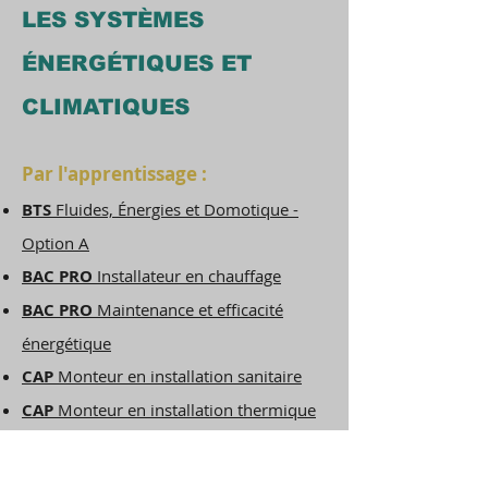
LES SYSTÈMES
ÉNERGÉTIQUES ET
CLIMATIQUES
Par l'apprentissage :
BTS
Fluides, Énergies et Domotique -
Option A
BAC PRO
Installateur en chauffage
BAC PRO
Maintenance et efficacité
énergétique
CAP
Monteur en installation sanitaire
CAP
Monteur en installation thermique