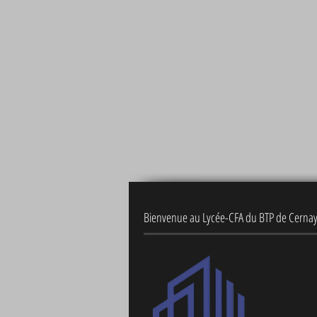
Bienvenue au Lycée-CFA du BTP de Cerna