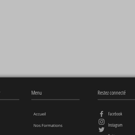
y
Menu
Restez connecté
Facebook
Accueil
Instagram
Nos Formations