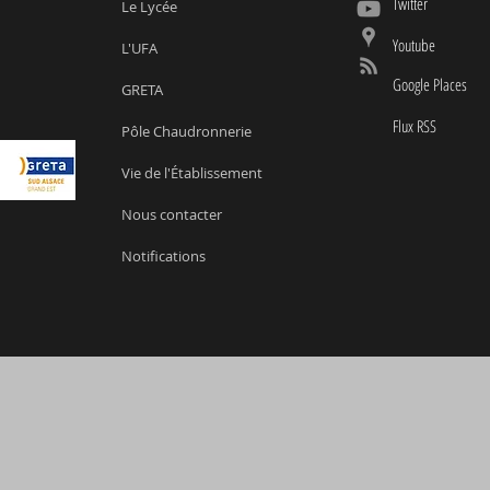
Twitter
Le Lycée
Youtube
L'UFA
Google Places
GRETA
Flux RSS
Pôle Chaudronnerie
Vie de l'Établissement
Nous contacter
Notifications