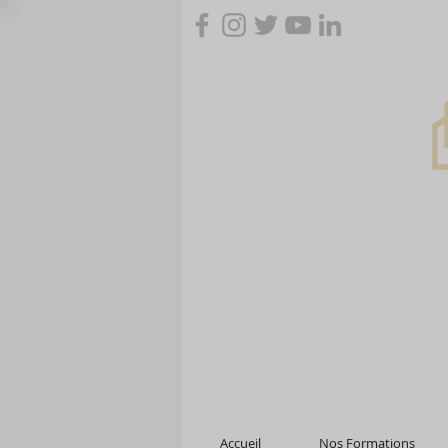
Accueil
Nos Formations