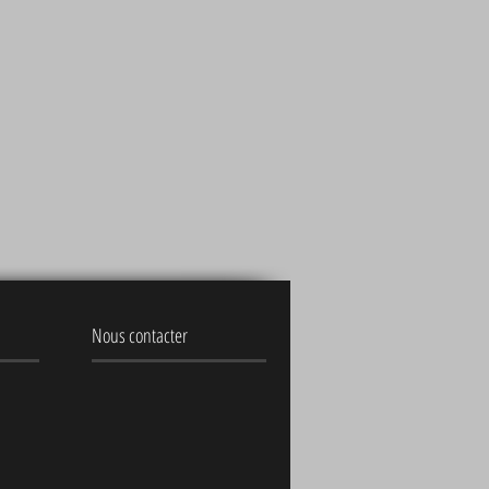
Nous contacter