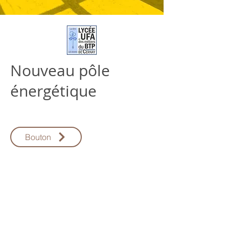
Nouveau pôle
énergétique
Bouton