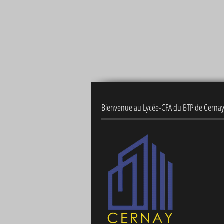
Bienvenue au Lycée-CFA du BTP de Cerna