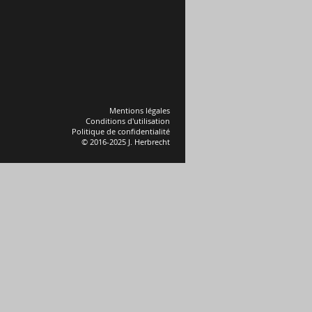
Mentions légales
Conditions d'utilisation
Politique de confidentialité
© 2016-2025 J. Herbrecht