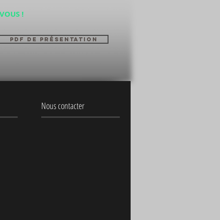
VOUS !
PDF de présentation
Nous contacter