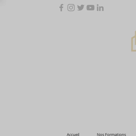
Accueil
Nos Formations