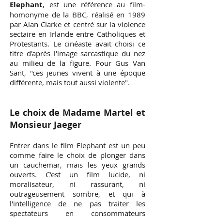
Elephant
, est une référence au film-
homonyme de la BBC, réalisé en 1989
par Alan Clarke et centré sur la violence
sectaire en Irlande entre Catholiques et
Protestants. Le cinéaste avait choisi ce
titre d'après l'image sarcastique du nez
au milieu de la figure. Pour Gus Van
Sant, "ces jeunes vivent à une époque
différente, mais tout aussi violente".
Le choix de
Madame Martel et
Monsieur Jaeger
Entrer dans le film Elephant est un peu
comme faire le choix de plonger dans
un cauchemar, mais les yeux grands
ouverts. C'est un film lucide, ni
moralisateur, ni rassurant, ni
outrageusement sombre, et qui à
l'intelligence de ne pas traiter les
spectateurs en consommateurs