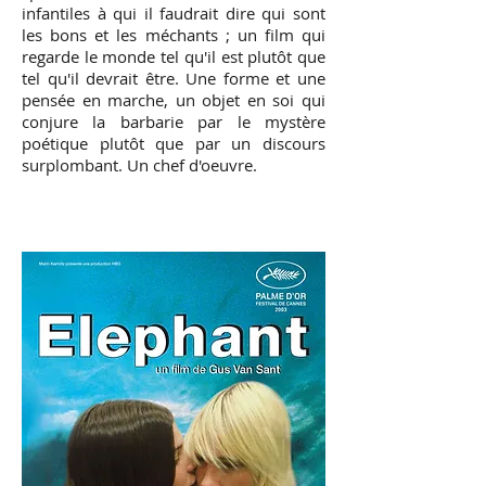
infantiles à qui il faudrait dire qui sont
les bons et les méchants ; un film qui
regarde le monde tel qu'il est plutôt que
tel qu'il devrait être. Une forme et une
pensée en marche, un objet en soi qui
conjure la barbarie par le mystère
poétique plutôt que par un discours
surplombant. Un chef d'oeuvre.