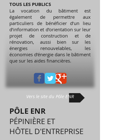
TOUS LES PUBLICS
La vocation du bâtiment est
également de permettre aux
particuliers de bénéficier d’un lieu
d’information et d’orientation sur leur
projet de construction et de
rénovation, aussi bien sur les
énergies renouvelables, les
économies d’énergie dans le bâtiment
que sur les aides financières.
Vers le site du Pôle ENR
PÔLE ENR
PÉPINIÈRE ET
HÔTEL D'ENTREPRISE