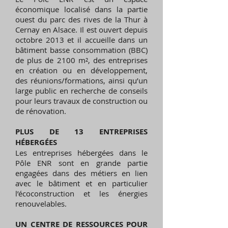
économique localisé dans la partie
ouest du parc des rives de la Thur à
Cernay en Alsace. Il est ouvert depuis
octobre 2013 et il accueille dans un
bâtiment basse consommation (BBC)
de plus de 2100 m², des entreprises
en création ou en développement,
des réunions/formations, ainsi qu’un
large public en recherche de conseils
pour leurs travaux de construction ou
de rénovation.
PLUS DE 13 ENTREPRISES
HÉBERGÉES
Les entreprises hébergées dans le
Pôle ENR sont en grande partie
engagées dans des métiers en lien
avec le bâtiment et en particulier
l’écoconstruction et les énergies
renouvelables.
UN CENTRE DE RESSOURCES POUR