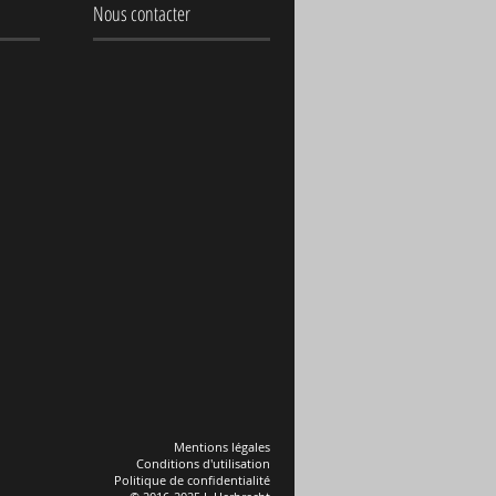
Nous contacter
Mentions légales
Conditions d'utilisation
Politique de confidentialité