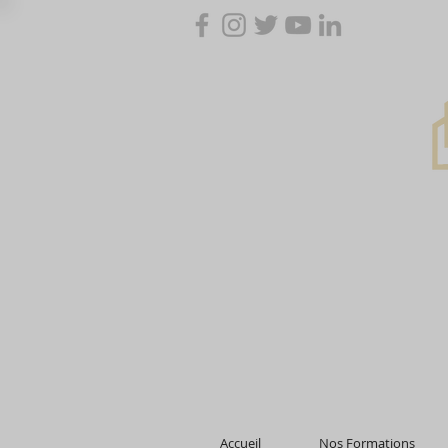
Accueil
Nos Formations