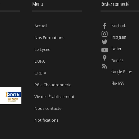
y
Menu
Restez connecté
Facebook
Accueil
Instagram
Nos Formations
Twitter
Le Lycée
Youtube
L'UFA
Google Places
GRETA
Flux RSS
Pôle Chaudronnerie
Vie de l'Établissement
Nous contacter
Notifications