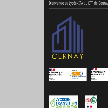
Bienvenue au Lycée-CFA du BTP de Cerna