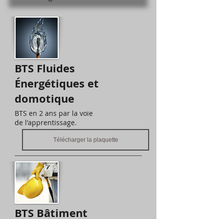
BTS Fluides
Énergétiques et
domotique
BTS en 2 ans par la voie
de l'apprentissage.
Télécharger la plaquette
BTS Bâtiment