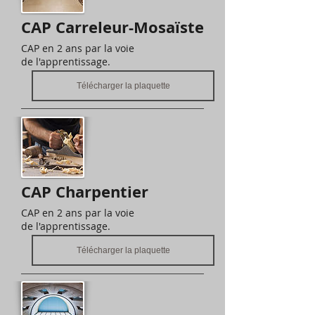
CAP Carreleur-Mosaïste
CAP en 2 ans par la voie
de l'apprentissage.
Télécharger la plaquette
CAP Charpentier
CAP en 2 ans par la voie
de l'apprentissage.
Télécharger la plaquette