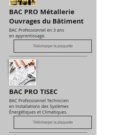
BAC PRO Métallerie
Ouvrages du Bâtiment
BAC Professionnel en 3 ans
en apprentissage.
Télécharger la plaquette
BAC PRO TISEC
BAC Professionnel Technicien
en Installations des Systèmes
Énergétiques et Climatiques.
Télécharger la plaquette