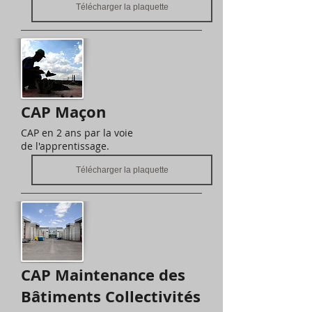
Télécharger la plaquette
CAP Maçon
CAP en 2 ans par la voie
de l'apprentissage.
Télécharger la plaquette
CAP Maintenance des
Bâtiments Collectivités