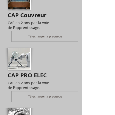
CAP Couvreur
CAP en 2 ans par la voie
de l'apprentissage.
Télécharger la plaquette
CAP PRO ELEC
CAP en 2 ans par la voie
de l'apprentissage.
Télécharger la plaquette