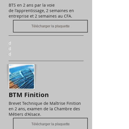
BTS en 2 ans par la voie
de l'apprentissage, 2 semaines en
entreprise et 2 semaines au CFA.
Télécharger la plaquette
d
d
d
BTM Finition
Brevet Technique de Maîtrise Finition
en 2 ans, examen de la Chambre des
Métiers d'Alsace.
Télécharger la plaquette