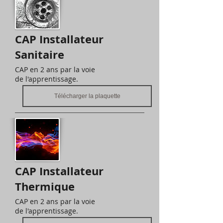
CAP Installateur
Sanitaire
CAP en 2 ans par la voie
de l'apprentissage.
Télécharger la plaquette
CAP Installateur
Thermique
CAP en 2 ans par la voie
de l'apprentissage.