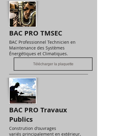
BAC PRO TMSEC
BAC Professionnel Technicien en
Maintenance des Systèmes
Énergétiques et Climatiques.
Télécharger la plaquette
BAC PRO Travaux
Publics
Constrution d'ouvrages
variés principalement en extérieur,