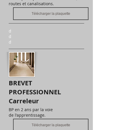
routes et canalisations.
Télécharger la plaquette
d
d
d
BREVET
PROFESSIONNEL
Carreleur
BP en 2 ans par la voie
de l'apprentissage.
Télécharger la plaquette