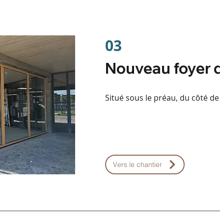
03
Nouveau foyer 
Situé sous le préau, du côté de 
Vers le chantier