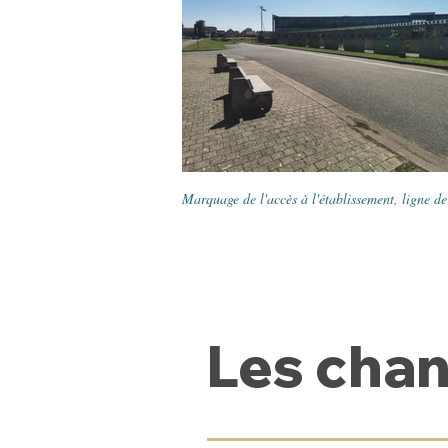
Marquage de l'accès à l'établissement, ligne d
Les chan