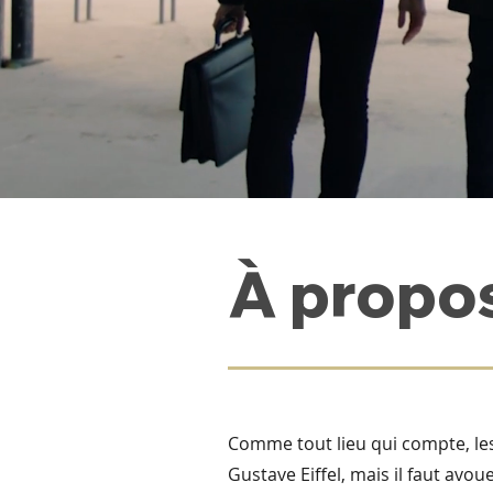
À propo
Comme tout lieu qui compte, le
Gustave Eiffel, mais il faut av