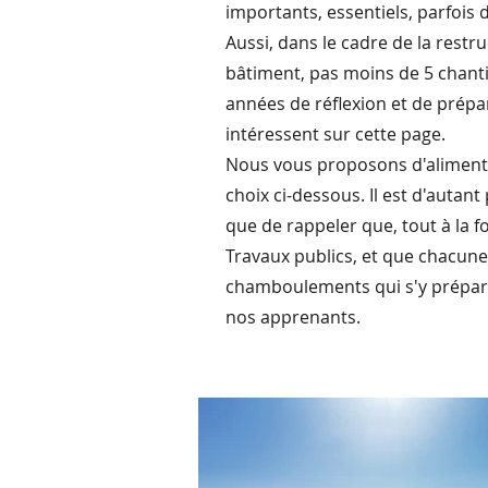
importants, essentiels, parfois 
Aussi, dans le cadre de la res
bâtiment, pas moins de 5 chanti
années de réflexion et de prépa
intéressent sur cette page.
Nous vous proposons d'alimente
choix ci-dessous. Il est d'autant
que de rappeler que, tout à la 
Travaux publics, et que chacune
chamboulements qui s'y préparen
nos apprenants.