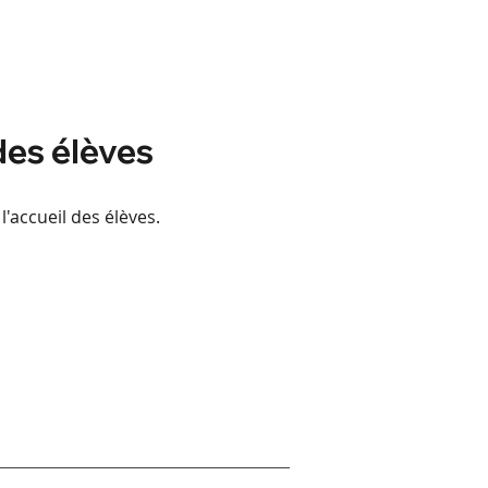
des élèves
l'accueil des élèves.