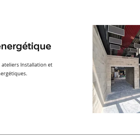
énergétique
eliers Installation et
ergétiques.